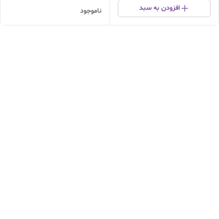
افزودن به سبد
ناموجود