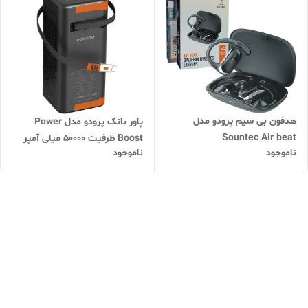
هدفون بی سیم پرودو مدل
پاور بانک پرودو مدل Power
Sountec Air beat
Boost ظرفیت ۵۰۰۰۰ میلی آمپر
ناموجود
ناموجود