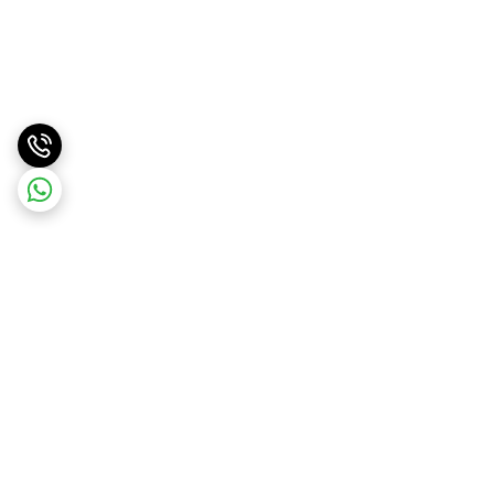
برگشت به بالا