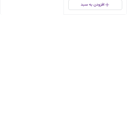
افزودن به سبد