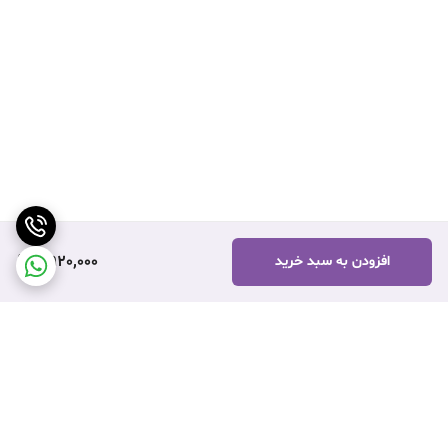
2,920,000
افزودن به سبد خرید
برگشت به بالا