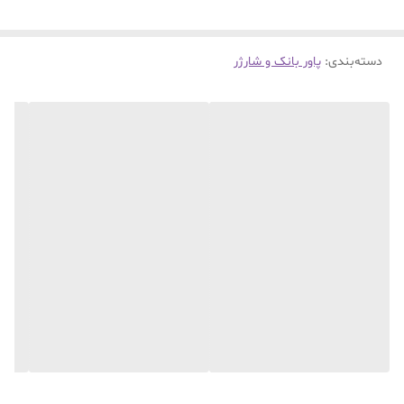
دسته‌بندی
:
پاور بانک و شارژر