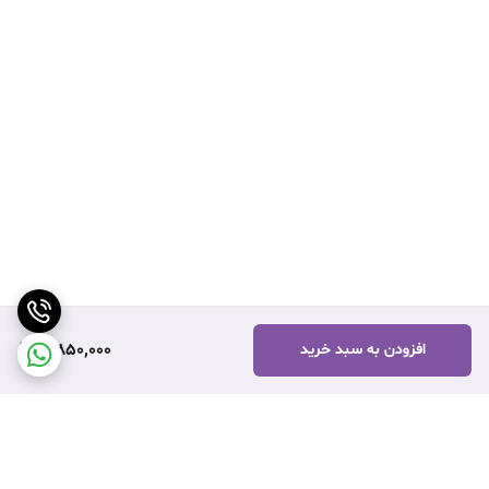
3,850,000
افزودن به سبد خرید