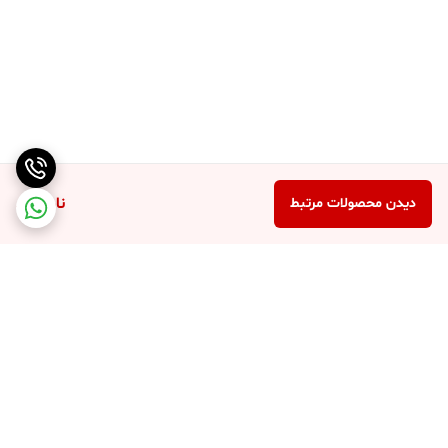
ناموجود
دیدن محصولات مرتبط
برگشت به بالا