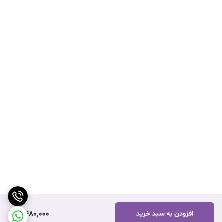
2,480,000
افزودن به سبد خرید