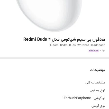
هدفون بی سیم شیائومی مدل Redmi Buds 4
Xiaomi Redmi Buds 4Wireless Headphone
برند:
xiaomi
توضیحات
مشخصات کلی
نوع هدفون
تو گوشی - Earbud/Earphone
نوع گوشی