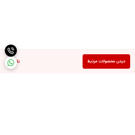
ناموجود
دیدن محصولات مرتبط
برگشت به بالا