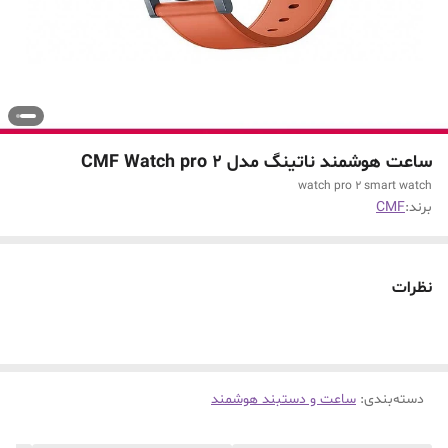
ساعت هوشمند ناتینگ مدل CMF Watch pro 2
watch pro 2 smart watch
برند:
CMF
نظرات
دسته‌بندی
:
ساعت و دستبند هوشمند