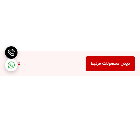
ناموجود
دیدن محصولات مرتبط
برگشت به بالا