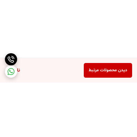
ناموجود
دیدن محصولات مرتبط
برگشت به بالا