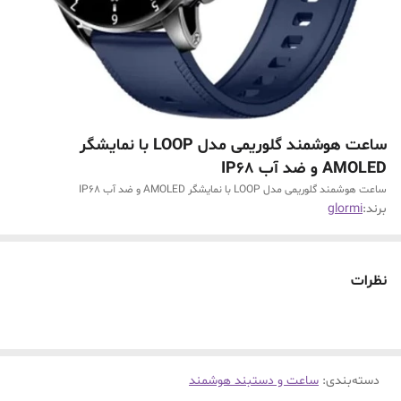
ساعت هوشمند گلوریمی مدل LOOP با نمایشگر
AMOLED و ضد آب IP68
ساعت هوشمند گلوریمی مدل LOOP با نمایشگر AMOLED و ضد آب IP68
برند:
glormi
نظرات
دسته‌بندی
:
ساعت و دستبند هوشمند