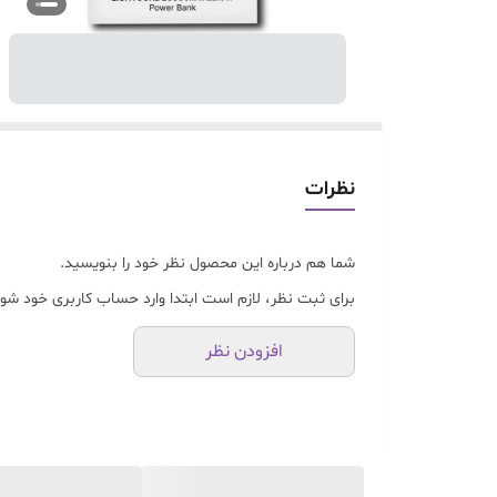
نظرات
شما هم درباره این محصول نظر خود را بنویسید.
برای ثبت نظر، لازم است ابتدا وارد حساب کاربری خود شوی
افزودن نظر