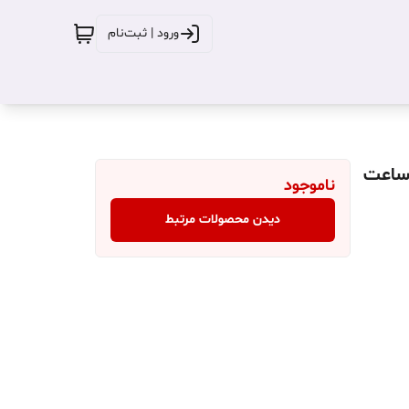
ورود | ثبت‌نام
 میلی آمپر ساعت
ناموجود
دیدن محصولات مرتبط