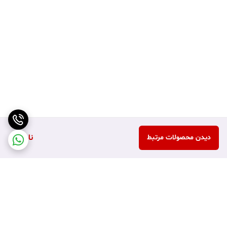
ناموجود
دیدن محصولات مرتبط
برگشت به بالا