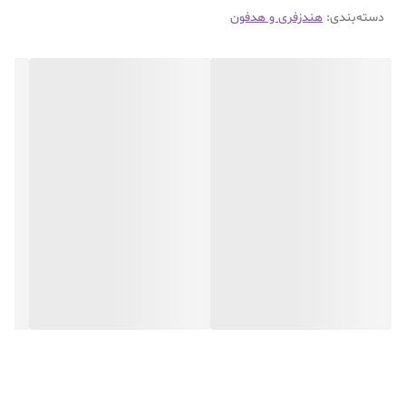
دسته‌بندی
:
هندزفری و هدفون