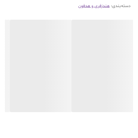
دسته‌بندی
:
هندزفری و هدفون