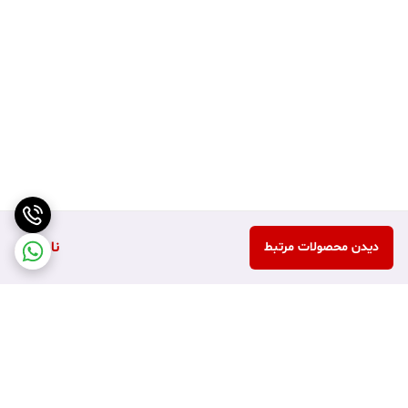
ناموجود
دیدن محصولات مرتبط
برگشت به بالا