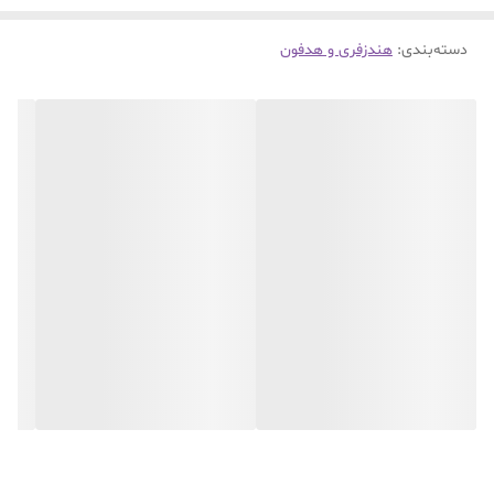
دسته‌بندی
:
هندزفری و هدفون