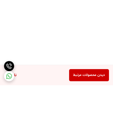
ناموجود
دیدن محصولات مرتبط