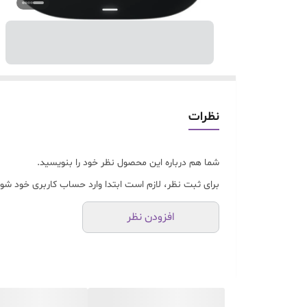
نظرات
شما هم درباره این محصول نظر خود را بنویسید.
برای ثبت نظر، لازم است ابتدا وارد حساب کاربری خود شوی
افزودن نظر