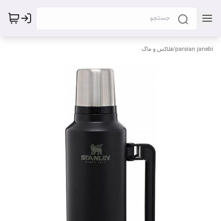
parsian janebi
/
فلاکس و ماگ