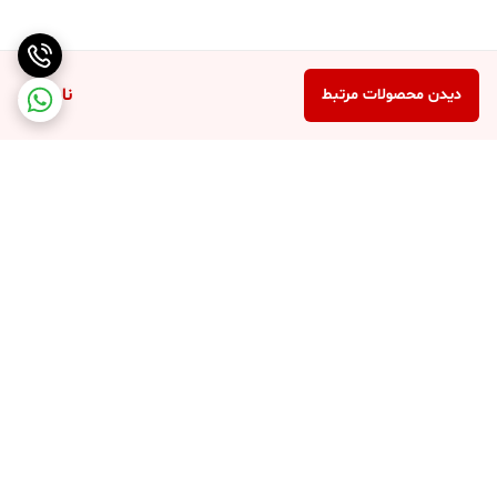
ناموجود
دیدن محصولات مرتبط
برگشت به بالا
ارسال ویژه
نماد اعتماد فروش اینترنتی