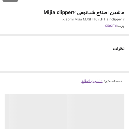
ماشین اصلاح شیائومی Mijia clipper2
Xiaomi Mijia MJGHHC2LF Hair clipper 2
برند:
xiaomi
نظرات
دسته‌بندی
:
ماشین اصلاح