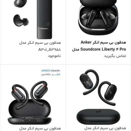
هدفون بی سیم انکر Anker
هدفون بی سیم انکر مدل
Soundcore Liberty 4 Pro مدل
A30i_A3958
تماس بگیرید
ناموجود
A3954
هدفون بی سیم انکر مدل
هدفون بی سیم انکر مدل