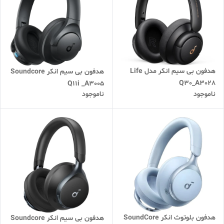
هدفون بی سیم انکر مدل Life
هدفون بی سیم انکر Soundcore
Q30_A3028
Q11i _A3005
ناموجود
ناموجود
هدفون بلوتوث انکر SoundCore
هدفون بی سیم انکر Soundcore