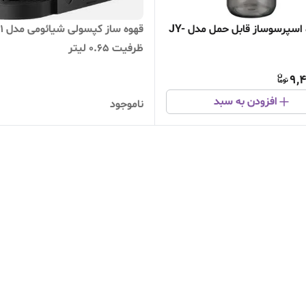
دستگاه اسپرسوساز قابل حمل مدل JY-
قهوه ساز کپ
ظرفیت ۰.۶۵ لیتر
9,4
افزودن به سبد
ناموجود