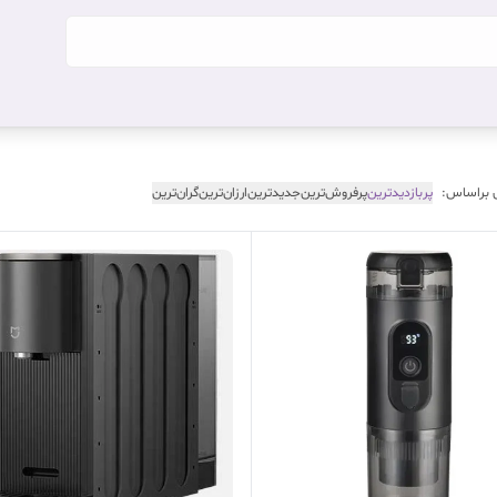
 براساس:
پربازدیدترین
پرفروش‌ترین
جدیدترین
ارزان‌ترین
گران‌ترین