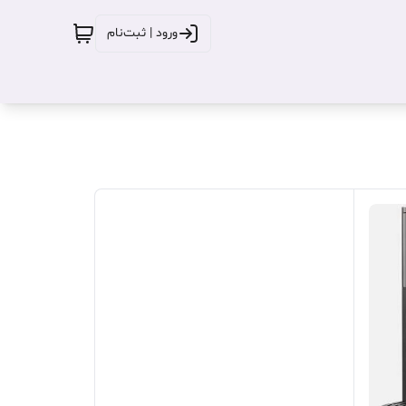
ورود | ثبت‌نام