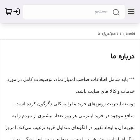
parsian janebi
/
درباره ما
درباره ما
*** باید شامل اطلاعات صاحب امتیاز نماد، توضیحات کامل در مورد
خدمات و کالا های سایت باشد.
توسعه اینترنت روش‌های خرید ما را به کلی دگرگون کرده است.
منافع موجود در خرید اینترنتی هر روز تعداد بیشتری از مردم را به
تجربه آن و ایجاد تغییر در الگوهای متداول خرید ترغیب می‏‌کند. امروز
دیگر افراد این روش خرید را بیشتر منطبق بر شرایط زندگی مدرن