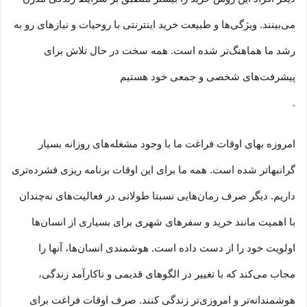
می‏‏‏‌بینند. ویژگی‏‏‏‌ها و طبیعت خرید اینترنتی با روحیات و نیازهای رو به
رشد ما هماهنگ‏‏‌تر شده است. همه سخت در حال تلاش برای
پیشرفت‏‏‌های شخصی و جمعی خود هستیم
.
امروزه بهای اوقات فراغت ما با وجود مشغله‏‌های روزانه بسیار
گرانبها‌تر شده است. همه ما برای این اوقات برنامه ریزی فشرده‏‌تری
داریم. دیگر صرف زمان‌هایی نسبتا طولانی در فعالیت‏‌های نه‌چندان
با اهمیت مانند خرید و سفرهای شهری برای بسیاری از انسان‌ها
اولویت خود را از دست داده است. هوشمندی انسان‌ها، آنها را
مجاب می‏‌کند که با تغییر در الگوهای قدیمی و نا‏کارآمد زندگی،
هوشمندانه‏‌تر و امروزی‏‌تر زندگی کنند. صرف اوقات فراغت برای