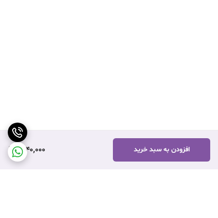
1,040,000
افزودن به سبد خرید