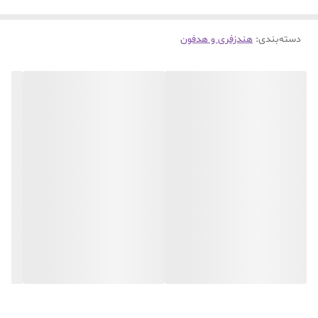
دسته‌بندی
:
هندزفری و هدفون