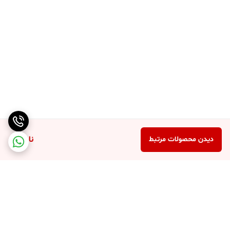
ناموجود
دیدن محصولات مرتبط
برگشت به بالا