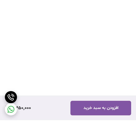
3,450,000
افزودن به سبد خرید