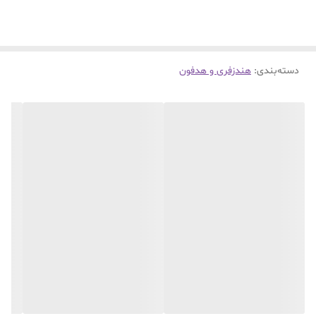
دسته‌بندی
:
هندزفری و هدفون