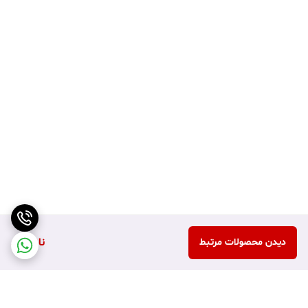
ناموجود
دیدن محصولات مرتبط