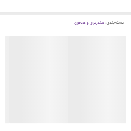
دسته‌بندی
:
هندزفری و هدفون