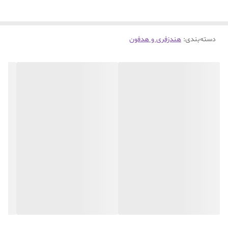
دسته‌بندی
:
هندزفری و هدفون