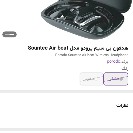
هدفون بی سیم پرودو مدل Sountec Air beat
Porodo Sountec Air beat Wireless Headphone
برند:
porodo
رنگ
مشکی
سفید
نظرات