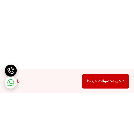
ناموجود
دیدن محصولات مرتبط
برگشت به بالا