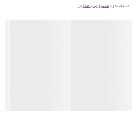
دسته‌بندی
:
هندزفری و هدفون