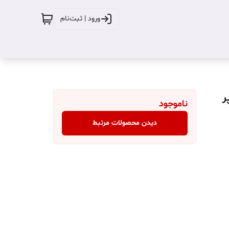
ورود | ثبت‌نام
یلی آمپر
ناموجود
دیدن محصولات مرتبط