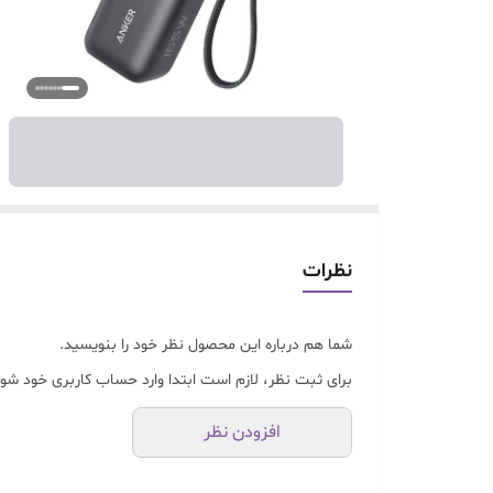
نظرات
شما هم درباره این محصول نظر خود را بنویسید.
برای ثبت نظر، لازم است ابتدا وارد حساب کاربری خود شوی
افزودن نظر