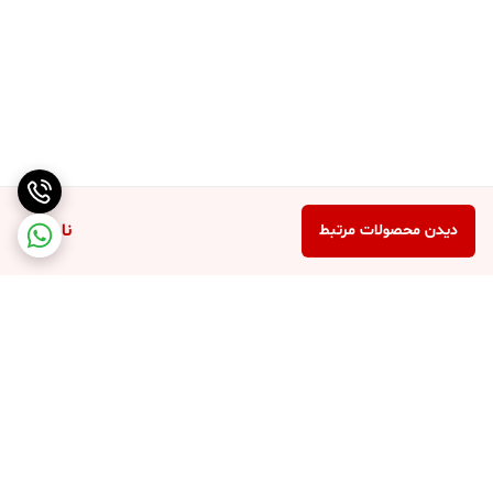
ناموجود
دیدن محصولات مرتبط
برگشت به بالا