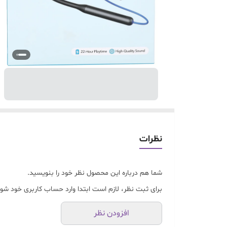
نظرات
شما هم درباره این محصول نظر خود را بنویسید.
برای ثبت نظر، لازم است ابتدا وارد حساب کاربری خود شوی
افزودن نظر