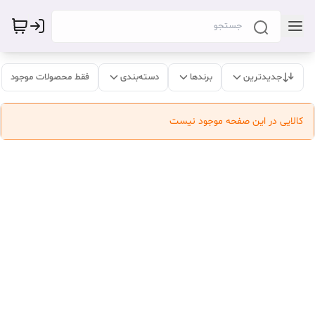
جدیدترین
برندها
دسته‌بندی
فقط محصولات موجود
کالایی در این صفحه موجود نیست